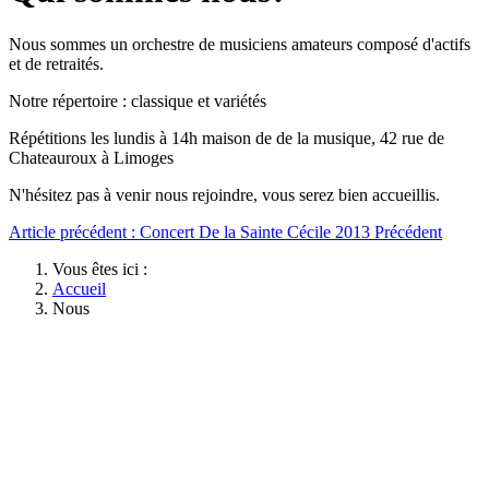
Nous sommes un orchestre de musiciens amateurs composé d'actifs
et de retraités.
Notre répertoire : classique et variétés
Répétitions les lundis à 14h maison de de la musique, 42 rue de
Chateauroux à Limoges
N'hésitez pas à venir nous rejoindre, vous serez bien accueillis.
Article précédent : Concert De la Sainte Cécile 2013
Précédent
Vous êtes ici :
Accueil
Nous