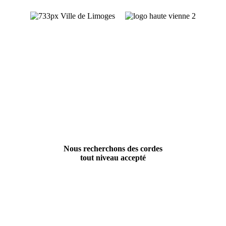
Nous recherchons des cordes
tout niveau accepté