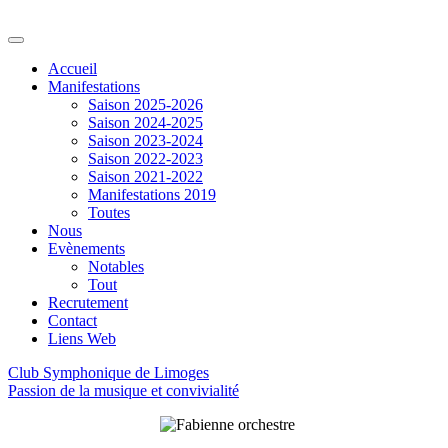
Accueil
Manifestations
Saison 2025-2026
Saison 2024-2025
Saison 2023-2024
Saison 2022-2023
Saison 2021-2022
Manifestations 2019
Toutes
Nous
Evènements
Notables
Tout
Recrutement
Contact
Liens Web
Club Symphonique de Limoges
Passion de la musique et convivialité