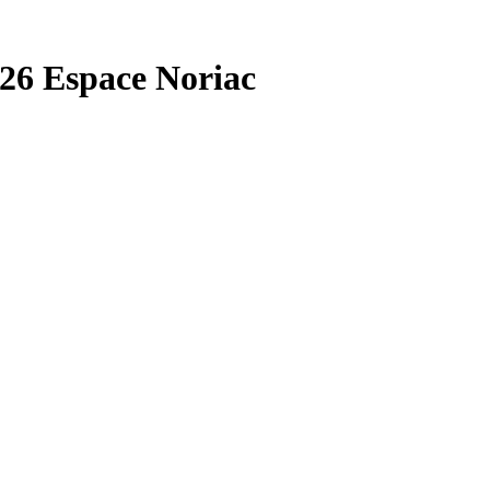
26 Espace Noriac