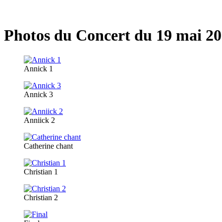
Photos du Concert du 19 mai 20
Annick 1
Annick 3
Anniick 2
Catherine chant
Christian 1
Christian 2