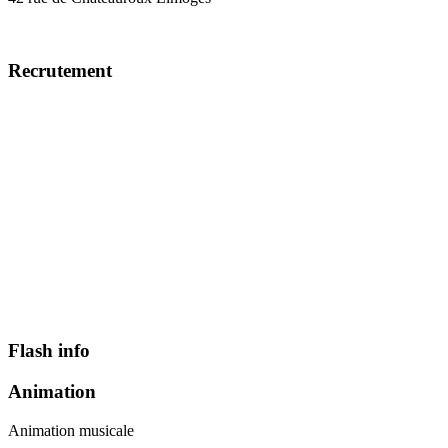
Recrutement
Flash info
Animation
Animation musicale