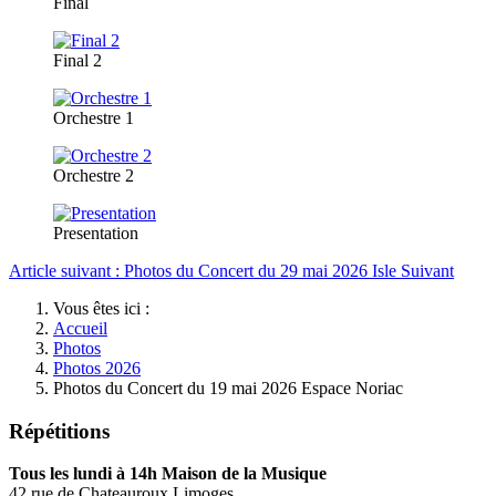
Final
Final 2
Orchestre 1
Orchestre 2
Presentation
Article suivant : Photos du Concert du 29 mai 2026 Isle
Suivant
Vous êtes ici :
Accueil
Photos
Photos 2026
Photos du Concert du 19 mai 2026 Espace Noriac
Répétitions
Tous les lundi à 14h Maison de la Musique
42 rue de Chateauroux Limoges