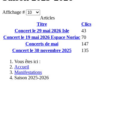
Affichage #
Articles
Titre
Clics
Concert le 29 mai 2026 Isle
43
Concert le 19 mai 2026 Espace Noriac
70
Concerts de mai
147
Concert le 30 novembre 2025
135
Vous êtes ici :
Accueil
Manifestations
Saison 2025-2026